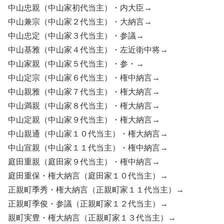
中山忠親（中山家初代当主）・内大臣→
中山兼宗（中山家２代当主）・大納言→
中山忠定（中山家３代当主）・参議→
中山基雅（中山家４代当主）・左近衛中将→
中山家親（中山家５代当主）・参・→
中山定宗（中山家６代当主）・権中納言→
中山親雅（中山家７代当主）・権大納言→
中山満親（中山家８代当主）・権大納言→
中山定親（中山家９代当主）・権大納言→
中山親通（中山家１０代当主）・権大納言→
中山宣親（中山家１１代当主）・権中納言→
庭田重親（庭田家９代当主）・権中納言→
庭田重保・権大納言（庭田家１０代当主）→
正親町季秀・権大納言（正親町家１１代当主）→
正親町季俊・参議（正親町家１２代当主）→
親町実豊・権大納言（正親町家１３代当主）→