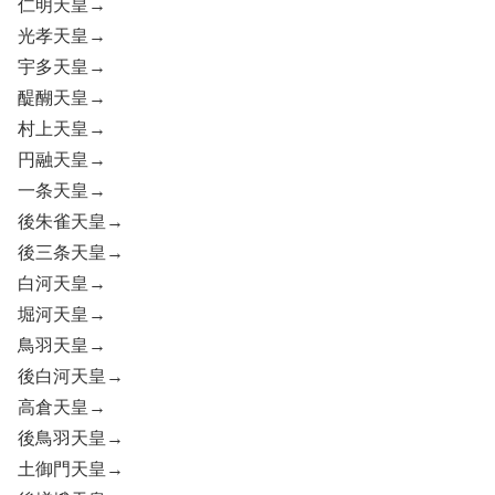
仁明天皇→
光孝天皇→
宇多天皇→
醍醐天皇→
村上天皇→
円融天皇→
一条天皇→
後朱雀天皇→
後三条天皇→
白河天皇→
堀河天皇→
鳥羽天皇→
後白河天皇→
高倉天皇→
後鳥羽天皇→
土御門天皇→