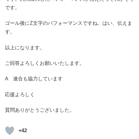
です。
ゴール後にZ文字のパフォーマンスですね。はい、伝えま
す。
以上になります。
ご回答よろしくお願いいたします。
A 連合も協力しています
応援よろしく
質問ありがとうございました。
+42