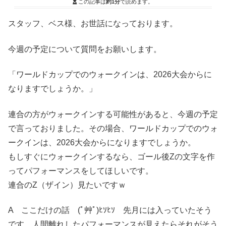
この記事は
約1分
で読めます。
スタッフ、ベス様、お世話になっております。
今週の予定について質問をお願いします。
「ワールドカップでのウォークインは、2026大会からに
なりますでしょうか。」
連合の方がウォークインする可能性があると、今週の予定
で言っておりました。その場合、ワールドカップでのウォ
ークインは、2026大会からになりますでしょうか。
もしすぐにウォークインするなら、ゴール後Zの文字を作
ってパフォーマンスをしてほしいです。
連合のZ（ザイン）見たいですｗ
A ここだけの話 (ﾟ艸ﾟ)ﾋｿﾋｿ 先月には入っていたそう
です。人間離れしたパフォーマンスが見えたらそれがそう