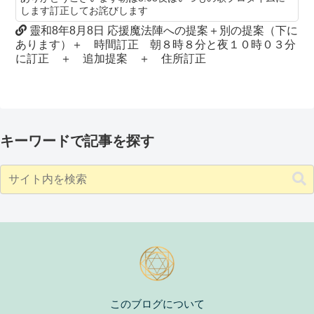
します訂正してお詫びします
靈和8年8月8日 応援魔法陣への提案＋別の提案（下に
あります）＋ 時間訂正 朝８時８分と夜１０時０３分
に訂正 ＋ 追加提案 ＋ 住所訂正
キーワードで記事を探す
このブログについて