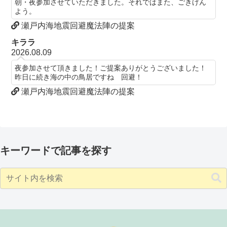
朝・夜参加させていただきました。それではまた、ごきげん
よう。
瀬戸内海地震回避魔法陣の提案
キララ
2026.08.09
夜参加させて頂きました！ご提案ありがとうございました！
昨日に続き海の中の鳥居ですね 回避！
瀬戸内海地震回避魔法陣の提案
キーワードで記事を探す