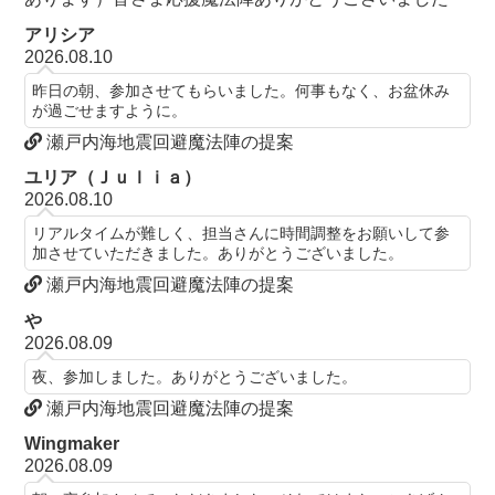
アリシア
2026.08.10
昨日の朝、参加させてもらいました。何事もなく、お盆休み
が過ごせますように。
瀬戸内海地震回避魔法陣の提案
ユリア（Ｊｕｌｉａ）
2026.08.10
リアルタイムが難しく、担当さんに時間調整をお願いして参
加させていただきました。ありがとうございました。
瀬戸内海地震回避魔法陣の提案
や
2026.08.09
夜、参加しました。ありがとうございました。
瀬戸内海地震回避魔法陣の提案
Wingmaker
2026.08.09