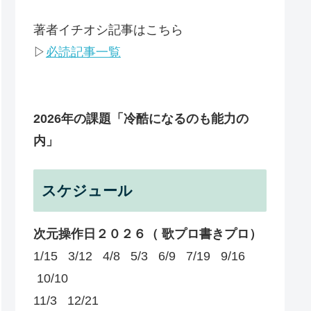
著者イチオシ記事はこちら
▷
必読記事一覧
2026年の課題
「冷酷になるのも能力の
内」
スケジュール
次元操作日２０２６（ 歌プロ書きプロ）
1/15 3/12 4/8 5/3 6/9 7/19 9/16
10/10
11/3 12/21