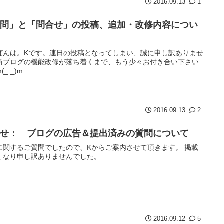
2016.09.13
1
質問」と「問合せ」の投稿、追加・改修内容につい
ばんは。Kです。連日の投稿となってしまい、誠に申し訳ありませ
新ブログの機能改修が落ち着くまで、もう少々お付き合い下さい
(_ _)m
2016.09.13
2
合せ： ブログの広告＆提出済みの質問について
に関するご質問でしたので、Kからご案内させて頂きます。 掲載
くなり申し訳ありませんでした。
2016.09.12
5