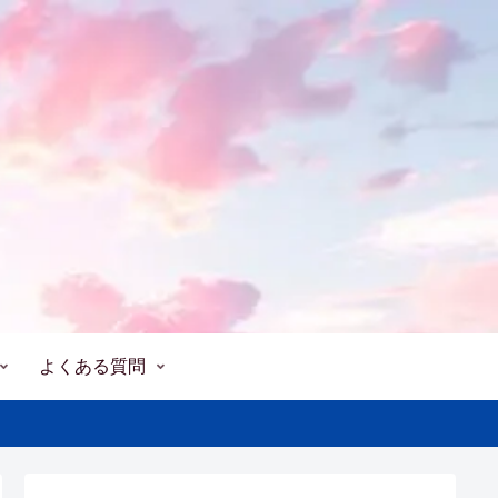
よくある質問