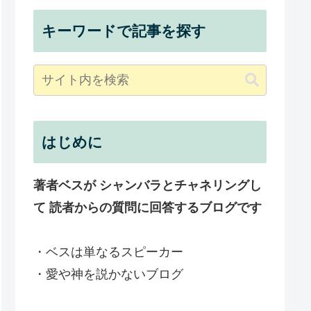
キーワードで記事を探す
はじめに
著者ベスが シャンバラとチャネリングし
て 読者からの質問に回答するブログです
・ベスは単なるスピーカー
・愛や神を説かないブログ