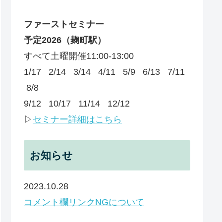
ファーストセミナー
予定
2026
（麹町駅）
すべて土曜開催11:00-13:00
1/17 2/14 3/14 4/11 5/9 6/13 7/11
8/8
9/12 10/17 11/14 12/12
▷
セミナー詳細はこちら
お知らせ
2023.10.28
コメント欄リンクNGについて