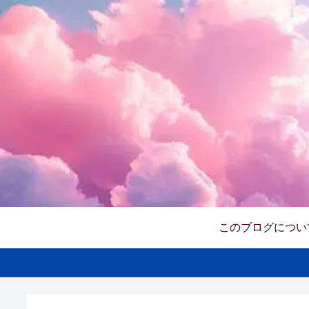
このブログについ