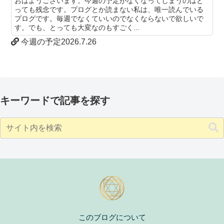
おはようございます。今週の予定がなくなってしまうのはと
っても残念です。プログとか読まない私は、唯一読んでいる
プログです。毎週でなくていいのでなくならないで欲しいで
す。でも、とっても大変なのもすごく...
今週の予定2026.7.26
キーワードで記事を探す
このブログについて