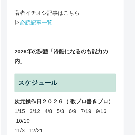
著者イチオシ記事はこちら
▷
必読記事一覧
2026年の課題
「冷酷になるのも能力の
内」
スケジュール
次元操作日２０２６（ 歌プロ書きプロ）
1/15 3/12 4/8 5/3 6/9 7/19 9/16
10/10
11/3 12/21