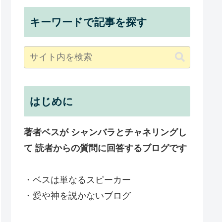
キーワードで記事を探す
はじめに
著者ベスが シャンバラとチャネリングし
て 読者からの質問に回答するブログです
・ベスは単なるスピーカー
・愛や神を説かないブログ