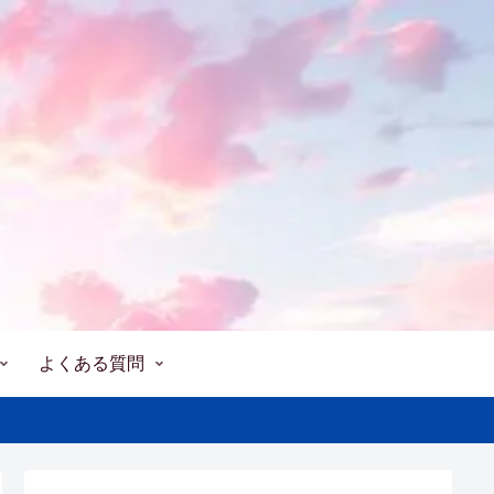
よくある質問