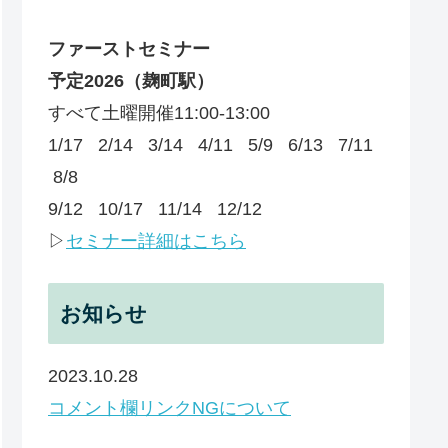
ファーストセミナー
予定
2026
（麹町駅）
すべて土曜開催11:00-13:00
1/17 2/14 3/14 4/11 5/9 6/13 7/11
8/8
9/12 10/17 11/14 12/12
▷
セミナー詳細はこちら
お知らせ
2023.10.28
コメント欄リンクNGについて