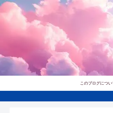
このブログについ