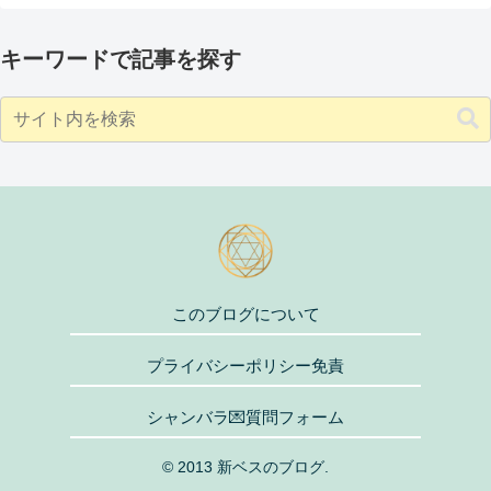
キーワードで記事を探す
このブログについて
プライバシーポリシー免責
シャンバラ💌質問フォーム
© 2013 新ベスのブログ.