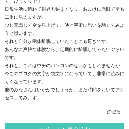
て、びっくりです。
日常生活に追わて視界も狭まくなり、おまけに老眼で星も
二重に見えますが、
少し意識して空を見上げて、時々宇宙に思いを馳せてみよ
うと思います。
それと自分が幽体離脱していたことにも驚きです。
あんなに爽快な体験なら、定期的に離脱してみたいぐらい
です。
それと、これはウチのパソコンのせいかもしれませんが、
今このブログの文字が袋文字になっていて、非常に読みに
くくなっています。
他のみなさんはいかがでしょうか。また時間をおいてアク
セスしてみます。
返信