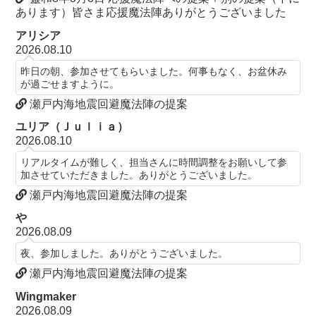
あります）皆さま応援魔法陣ありがとうございました
アリシア
2026.08.10
昨日の朝、参加させてもらいました。何事もなく、お盆休み
が過ごせますように。
瀬戸内海地震回避魔法陣の提案
ユリア（Ｊｕｌｉａ）
2026.08.10
リアルタイムが難しく、担当さんに時間調整をお願いして参
加させていただきました。ありがとうございました。
瀬戸内海地震回避魔法陣の提案
や
2026.08.09
夜、参加しました。ありがとうございました。
瀬戸内海地震回避魔法陣の提案
Wingmaker
2026.08.09