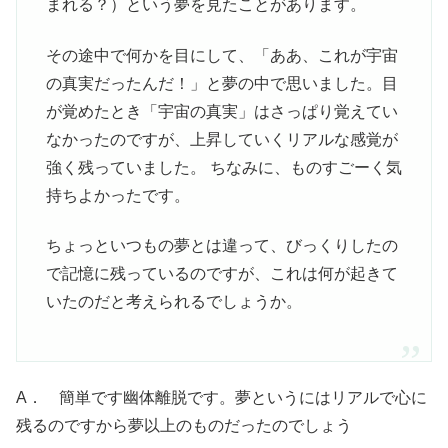
まれる？）という夢を見たことがあります。
その途中で何かを目にして、「ああ、これが宇宙
の真実だったんだ！」と夢の中で思いました。目
が覚めたとき「宇宙の真実」はさっぱり覚えてい
なかったのですが、上昇していくリアルな感覚が
強く残っていました。 ちなみに、ものすごーく気
持ちよかったです。
ちょっといつもの夢とは違って、びっくりしたの
で記憶に残っているのですが、これは何が起きて
いたのだと考えられるでしょうか。
A． 簡単です幽体離脱です。夢というにはリアルで心に
残るのですから夢以上のものだったのでしょう