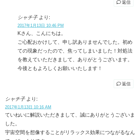
返信
シャチ子
より:
2017年1月13日 10:46 PM
Kさん、こんにちは。
ご心配おかけして、申し訳ありませんでした。初め
ての現象だったので、焦ってしまいました！対処法
を教えていただきまして、ありがとうございます。
今後ともよろしくお願いいたします！
返信
シャチ子
より:
2017年1月13日 10:16 AM
ていねいに解説いただきまして、誠にありがとうございま
した。
宇宙空間を想像することがリラックス効果につながるなん