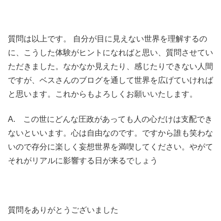
質問は以上です。 自分が目に見えない世界を理解するの
に、こうした体験がヒントになればと思い、質問させてい
ただきました。なかなか見えたり、感じたりできない人間
ですが、ベスさんのブログを通して世界を広げていければ
と思います。これからもよろしくお願いいたします。
A. この世にどんな圧政があっても人の心だけは支配でき
ないといいます。心は自由なのです。ですから誰も笑わな
いので存分に楽しく妄想世界を満喫してください。やがて
それがリアルに影響する日が来るでしょう
質問をありがとうございました