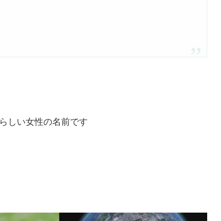
らしい女性の名前です