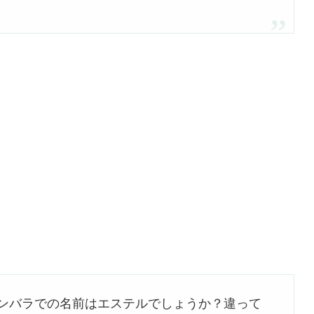
ンバラでの名前はエステルでしょうか？違って