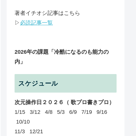
著者イチオシ記事はこちら
▷
必読記事一覧
2026年の課題
「冷酷になるのも能力の
内」
スケジュール
次元操作日２０２６（ 歌プロ書きプロ）
1/15 3/12 4/8 5/3 6/9 7/19 9/16
10/10
11/3 12/21