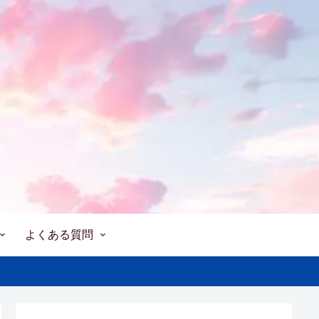
よくある質問