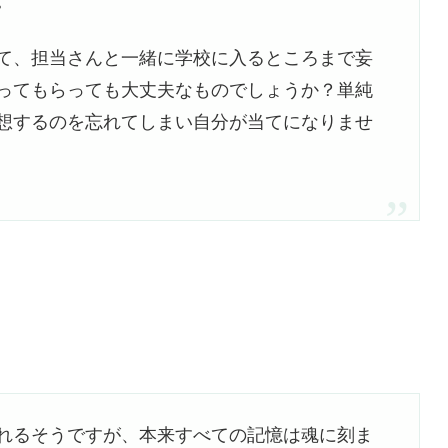
。
て、担当さんと一緒に学校に入るところまで妄
ってもらっても大丈夫なものでしょうか？単純
想するのを忘れてしまい自分が当てになりませ
れるそうですが、本来すべての記憶は魂に刻ま