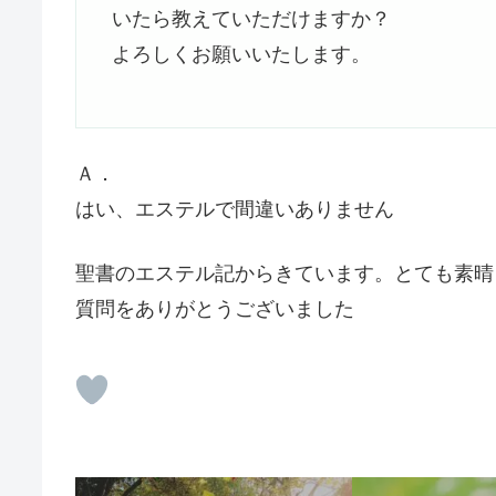
いたら教えていただけますか？
よろしくお願いいたします。
Ａ．
はい、エステルで間違いありません
聖書のエステル記からきています。とても素晴
質問をありがとうございました