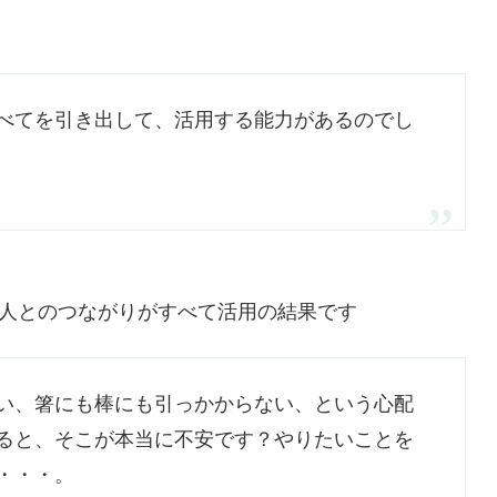
べてを引き出して、活用する能力があるのでし
人とのつながりがすべて活用の結果です
い、箸にも棒にも引っかからない、という心配
ると、そこが本当に不安です？やりたいことを
・・・。