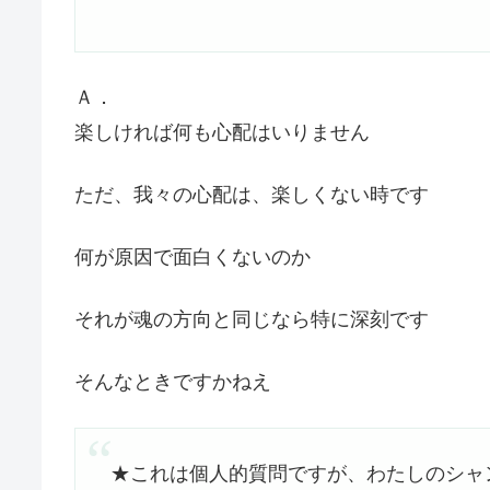
Ａ．
楽しければ何も心配はいりません
ただ、我々の心配は、楽しくない時です
何が原因で面白くないのか
それが魂の方向と同じなら特に深刻です
そんなときですかねえ
★これは個人的質問ですが、わたしのシャ