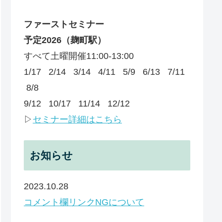
ファーストセミナー
予定
2026
（麹町駅）
すべて土曜開催11:00-13:00
1/17 2/14 3/14 4/11 5/9 6/13 7/11
8/8
9/12 10/17 11/14 12/12
▷
セミナー詳細はこちら
お知らせ
2023.10.28
コメント欄リンクNGについて