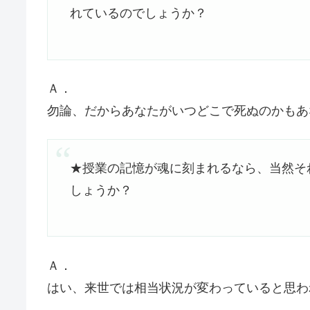
れているのでしょうか？
Ａ．
勿論、だからあなたがいつどこで死ぬのかもあ
★授業の記憶が魂に刻まれるなら、当然そ
しょうか？
Ａ．
はい、来世では相当状況が変わっていると思わ