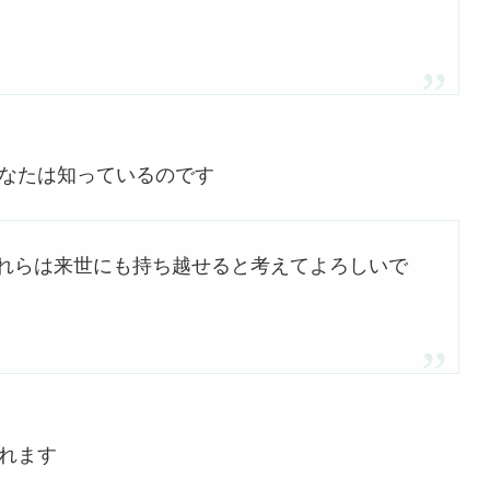
なたは知っているのです
れらは来世にも持ち越せると考えてよろしいで
れます