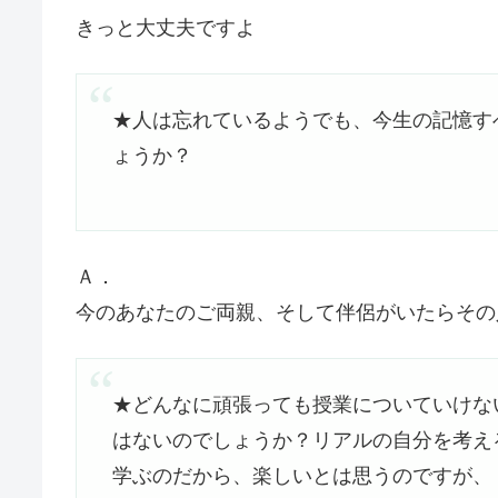
きっと大丈夫ですよ
★人は忘れているようでも、今生の記憶す
ょうか？
Ａ．
今のあなたのご両親、そして伴侶がいたらその
★どんなに頑張っても授業についていけな
はないのでしょうか？リアルの自分を考え
学ぶのだから、楽しいとは思うのですが、