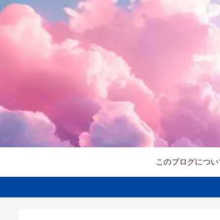
このブログについ