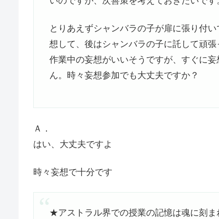
いのですが、次善策を考えておきたいです
とりあえずシャンバラの子が扉に張り付い
想して、後はシャンバラの子に託して頑張
作業中の妄想がいいそうですが、すぐに妄
ん。時々妄想参加でも大丈夫ですか？
Ａ．
はい、大丈夫ですよ
時々妄想で十分です
★アストラル界での授業の記憶は魂に刻ま