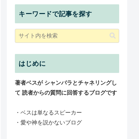
キーワードで記事を探す
はじめに
著者ベスが シャンバラとチャネリングし
て 読者からの質問に回答するブログです
・ベスは単なるスピーカー
・愛や神を説かないブログ