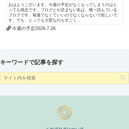
おはようございます。今週の予定がなくなってしまうのはと
っても残念です。プログとか読まない私は、唯一読んでいる
プログです。毎週でなくていいのでなくならないで欲しいで
す。でも、とっても大変なのもすごく...
今週の予定2026.7.26
キーワードで記事を探す