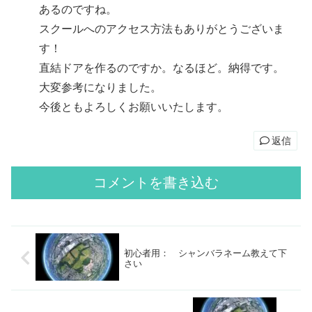
あるのですね。
スクールへのアクセス方法もありがとうございま
す！
直結ドアを作るのですか。なるほど。納得です。
大変参考になりました。
今後ともよろしくお願いいたします。
返信
コメントを書き込む
初心者用： シャンバラネーム教えて下
さい