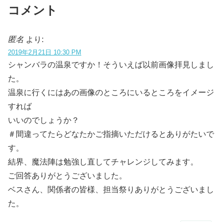
コメント
匿名
より:
2019年2月21日 10:30 PM
シャンバラの温泉ですか！そういえば以前画像拝見しまし
た。
温泉に行くにはあの画像のところにいるところをイメージ
すれば
いいのでしょうか？
＃間違ってたらどなたかご指摘いただけるとありがたいで
す。
結界、魔法陣は勉強し直してチャレンジしてみます。
ご回答ありがとうございました。
ベスさん、関係者の皆様、担当祭りありがとうございまし
た。