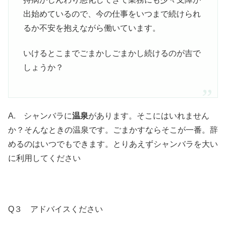
出始めているので、今の仕事をいつまで続けられ
るか不安を抱えながら働いています。
いけるとこまでごまかしごまかし続けるのが吉で
しょうか？
A. シャンバラに
温泉
があります。そこにはいれません
か？そんなときの温泉です。ごまかすならそこが一番。辞
めるのはいつでもできます。とりあえずシャンバラを大い
に利用してください
Q３ アドバイスください