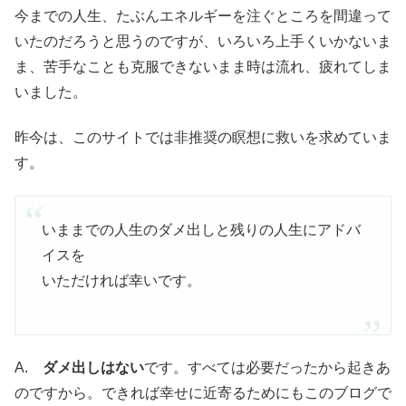
今までの人生、たぶんエネルギーを注ぐところを間違って
いたのだろうと思うのですが、いろいろ上手くいかないま
ま、苦手なことも克服できないまま時は流れ、疲れてしま
いました。
昨今は、このサイトでは非推奨の瞑想に救いを求めていま
す。
いままでの人生のダメ出しと残りの人生にアドバ
イスを
いただければ幸いです。
A.
ダメ出しはない
です。すべては必要だったから起きあ
のですから。できれば幸せに近寄るためにもこのブログで