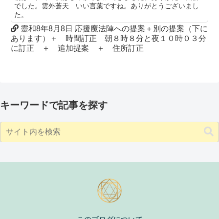
でした。雲外蒼天 いい言葉ですね。ありがとうございまし
た。
靈和8年8月8日 応援魔法陣への提案＋別の提案（下に
あります）＋ 時間訂正 朝８時８分と夜１０時０３分
に訂正 ＋ 追加提案 ＋ 住所訂正
キーワードで記事を探す