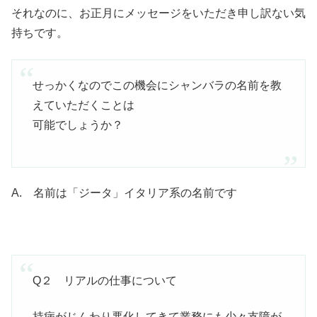
それなのに、お正月にメッセージをいただき申し訳ない気
持ちです。
せっかくなのでこの機会にシャンバラの名前を教
えていただくことは
可能でしょうか？
A. 名前は「ジータ」イタリア系の名前です
Q２ リアルの仕事について
持病がじんわり悪化してきて業務にも少々支障が