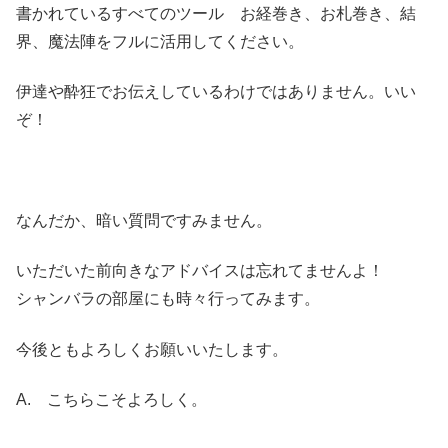
書かれているすべてのツール お経巻き、お札巻き、結
界、魔法陣をフルに活用してください。
伊達や酔狂でお伝えしているわけではありません。いい
ぞ！
なんだか、暗い質問ですみません。
いただいた前向きなアドバイスは忘れてませんよ！
シャンバラの部屋にも時々行ってみます。
今後ともよろしくお願いいたします。
A. こちらこそよろしく。