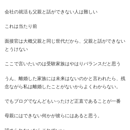
会社の就活も父親と話ができない人は難しい
これは当たり前
面接官は大概父親と同じ世代だから、父親と話ができない
とうけない
ここで言いたいのは受験家族はやはりバランスだと思う
うん、離婚した家族には未来はないのかと言われたら、残
念ながら私は離婚したことがないからよくわからない。
でもブログでなんどもいったけど正直であることが一番
母親にはできない何かが彼らにはあると思う。