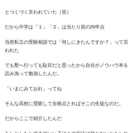
とつくづく言われていた（笑）
だから中学は「１」「２」は当たり前の内申点
当然私立の受験相談では「何しにきたんですか？」って言
われた
でも塾へ行っても駄目だと思ったから自分がノウハウ本を
読み漁って勉強したんだ。
「いまにみておれ」ってね
そんな高校に受験して合格点とればそこの生徒なのだ。
だからここで紹介したんだ