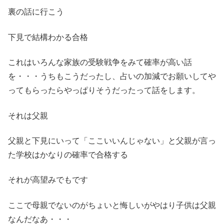
裏の話に行こう
下見で結構わかる合格
これはいろんな家族の受験戦争をみて確率が高い話
を・・・うちもこうだったし、占いの加減でお願いしてや
ってもらったらやっぱりそうだったって話をします。
それは父親
父親と下見にいって「ここいいんじゃない」と父親が言っ
た学校はかなりの確率で合格する
それが高望みでもです
ここで母親でないのがちょいと悔しいがやはり子供は父親
なんだなあ・・・