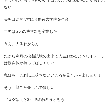
もしかしたらできのいい子はこの方法は効かないかもしれ
ない
長男は結局K大に合格後大学院を卒業
二男はS大の法学部を卒業した
うん、人生わからん
だから今月の模擬試験の出来で人生おわるようなイメージ
は親自体が持ってほしくない
私はもうこれ以上落ちないところを見たから楽しんだよ
そう、親こそ楽しんでほしい
ブログはあと3回で終わろうと思う