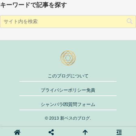
キーワードで記事を探す
このブログについて
プライバシーポリシー免責
シャンバラ💌質問フォーム
© 2013 新ベスのブログ.