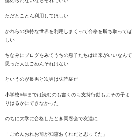
認められないならそれでいい
ただとことん利用してほしい
かれらの独特な世界を利用しまくって合格を勝ち取ってほ
しい
ちなみにブログをみてうちの息子たちは出来がいいなんて
思った人はごめんそれはない
というのが長男と次男は失読症だ
小学校6年までは読むのも書くのも支持行動もよその子よ
りはるかにできなかった
のちに大学に合格したとき同窓会で友達に
「ごめんおれお前が知恵おくれだと思ってた」