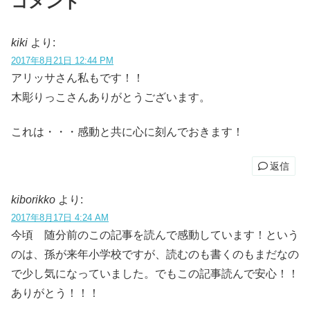
コメント
kiki
より:
2017年8月21日 12:44 PM
アリッサさん私もです！！
木彫りっこさんありがとうございます。
これは・・・感動と共に心に刻んでおきます！
返信
kiborikko
より:
2017年8月17日 4:24 AM
今頃 随分前のこの記事を読んで感動しています！という
のは、孫が来年小学校ですが、読むのも書くのもまだなの
で少し気になっていました。でもこの記事読んで安心！！
ありがとう！！！