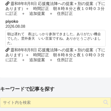
靈和8年8月8日 応援魔法陣への提案＋別の提案（下に
あります）＋ 時間訂正 朝８時８分と夜１０時０３分
に訂正 ＋ 追加提案 ＋ 住所訂正
piyoko
2026.08.08
朝は遅れて 夜はしっかり参加できました。ありがたい機会
でした。雲外蒼天 いい言葉ですね。ありがとうございまし
た。
靈和8年8月8日 応援魔法陣への提案＋別の提案（下に
あります）＋ 時間訂正 朝８時８分と夜１０時０３分
に訂正 ＋ 追加提案 ＋ 住所訂正
キーワードで記事を探す