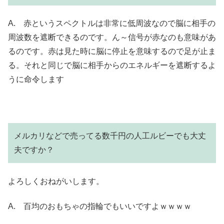
A. 赤というスペクトルは非常に低周波なので脳に相手の
周波数を遮断できるのです。ん～信号が赤なのも意味があ
るのです。赤は見た時に脳に停止を意味するので足が止ま
る。それと同じで脳に相手からのエネルギーを遮断するよ
うに命令します
メルカリなどで売ってる数千円の人工ルビーでも大丈
夫ですか？
よろしくおねがいします。
A. 百均のおもちゃの指輪でもいいですよｗｗｗｗ