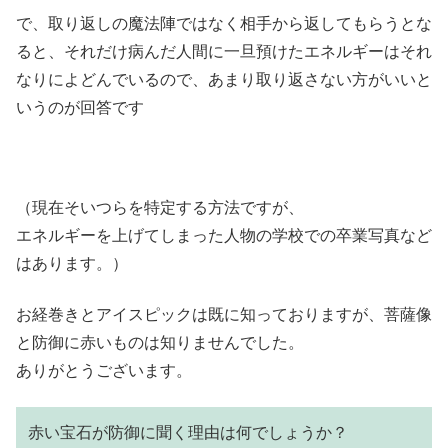
で、取り返しの魔法陣ではなく相手から返してもらうとな
ると、それだけ病んだ人間に一旦預けたエネルギーはそれ
なりによどんでいるので、あまり取り返さない方がいいと
いうのが回答です
（現在そいつらを特定する方法ですが、
エネルギーを上げてしまった人物の学校での卒業写真など
はあります。）
お経巻きとアイスピックは既に知っておりますが、菩薩像
と防御に赤いものは知りませんでした。
ありがとうございます。
赤い宝石が防御に聞く理由は何でしょうか？