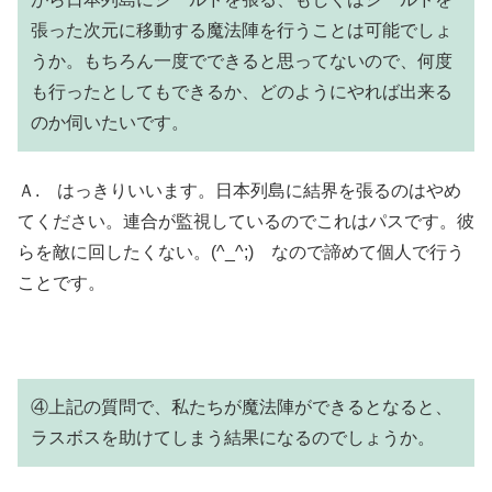
張った次元に移動する魔法陣を行うことは可能でしょ
うか。もちろん一度でできると思ってないので、何度
も行ったとしてもできるか、どのようにやれば出来る
のか伺いたいです。
Ａ. はっきりいいます。日本列島に結界を張るのはやめ
てください。連合が監視しているのでこれはパスです。彼
らを敵に回したくない。(^_^;) なので諦めて個人で行う
ことです。
④上記の質問で、私たちが魔法陣ができるとなると、
ラスボスを助けてしまう結果になるのでしょうか。