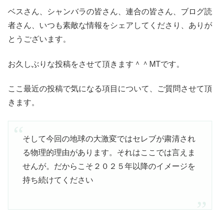
ベスさん、シャンバラの皆さん、連合の皆さん、ブログ読
者さん、いつも素敵な情報をシェアしてくださり、ありが
とうございます。
お久しぶりな投稿をさせて頂きます＾＾MTです。
ここ最近の投稿で気になる項目について、ご質問させて頂
きます。
そして今回の地球の大激変ではセレブが粛清され
る物理的理由があります。それはここでは言えま
せんが。だからこそ２０２５年以降のイメージを
持ち続けてください