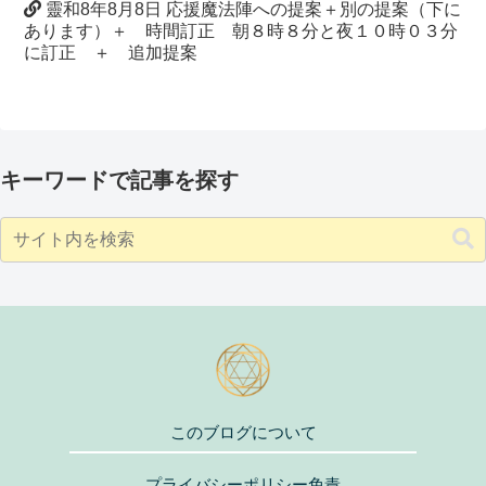
靈和8年8月8日 応援魔法陣への提案＋別の提案（下に
あります）＋ 時間訂正 朝８時８分と夜１０時０３分
に訂正 ＋ 追加提案
キーワードで記事を探す
このブログについて
プライバシーポリシー免責