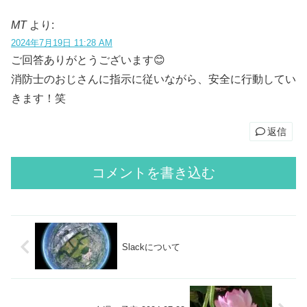
MT
より:
2024年7月19日 11:28 AM
ご回答ありがとうございます😊
消防士のおじさんに指示に従いながら、安全に行動してい
きます！笑
返信
コメントを書き込む
Slackについて