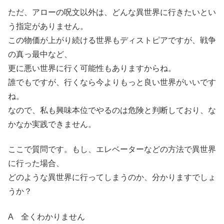
ただ、アローの呪文以外は、どんな異世界に行きたいとい
う指定がありません。
この物価が上がり続ける世界もディストピアですが、戦争
の真っ最中など、
更に悪い世界に行く可能性もありますからね。
誰でもですが、行くなら今よりもっと良い世界がいいです
ね。
なので、私も興味本位でやるのは危険と判断しており、な
かなか実践できません。
ここで質問です。もし、エレベーターなどの方法で異世界
に行った場合、
どのような異世界に行ってしまうのか、分かりますでしょ
うか？
A 全くわかりません