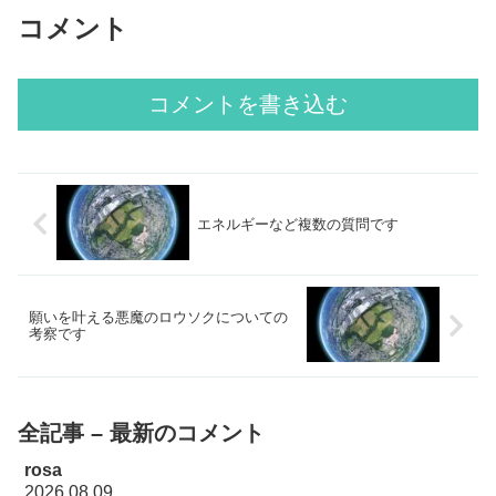
コメント
コメントを書き込む
エネルギーなど複数の質問です
願いを叶える悪魔のロウソクについての
考察です
全記事 – 最新のコメント
rosa
2026.08.09