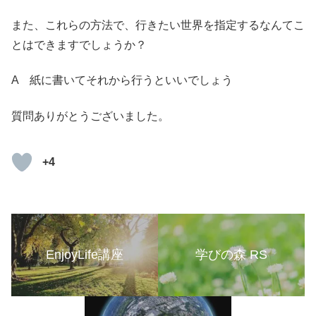
また、これらの方法で、行きたい世界を指定するなんてこ
とはできますでしょうか？
A 紙に書いてそれから行うといいでしょう
質問ありがとうございました。
+4
EnjoyLife講座
学びの森 RS