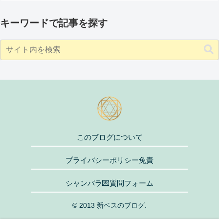
キーワードで記事を探す
このブログについて
プライバシーポリシー免責
シャンバラ💌質問フォーム
© 2013 新ベスのブログ.