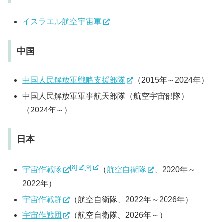
イスラエル航空宇宙軍
中国
中国人民解放軍戦略支援部隊
（2015年～2024年）
中国人民解放軍軍事航天部隊（航空宇宙部隊）
（2024年～）
日本
[8]
[9]
宇宙作戦隊
（
航空自衛隊
、2020年～
2022年）
宇宙作戦群
（航空自衛隊、2022年～2026年）
宇宙作戦団
（航空自衛隊、2026年～）