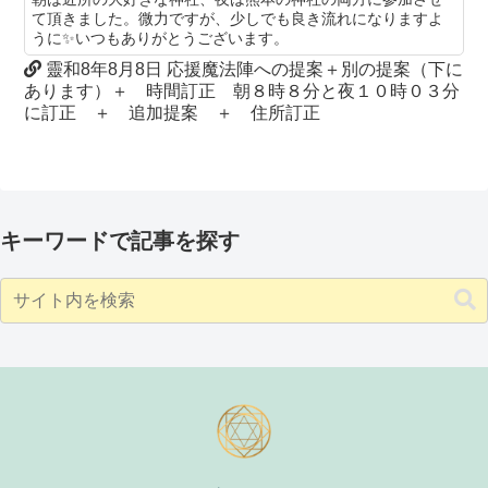
て頂きました。微力ですが、少しでも良き流れになりますよ
うに✨いつもありがとうございます。
靈和8年8月8日 応援魔法陣への提案＋別の提案（下に
あります）＋ 時間訂正 朝８時８分と夜１０時０３分
に訂正 ＋ 追加提案 ＋ 住所訂正
キーワードで記事を探す