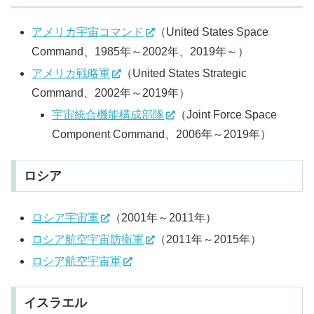
アメリカ宇宙コマンド
（United States Space
Command、1985年～2002年、2019年～）
アメリカ戦略軍
（United States Strategic
Command、2002年～2019年）
宇宙統合機能構成部隊
（Joint Force Space
Component Command、2006年～2019年）
ロシア
ロシア宇宙軍
（2001年～2011年）
ロシア航空宇宙防衛軍
（2011年～2015年）
ロシア航空宇宙軍
イスラエル