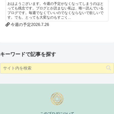
おはようございます。今週の予定がなくなってしまうのはと
っても残念です。プログとか読まない私は、唯一読んでいる
プログです。毎週でなくていいのでなくならないで欲しいで
す。でも、とっても大変なのもすごく...
今週の予定2026.7.26
キーワードで記事を探す
このブログについて