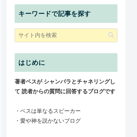
キーワードで記事を探す
はじめに
著者ベスが シャンバラとチャネリングし
て 読者からの質問に回答するブログです
・ベスは単なるスピーカー
・愛や神を説かないブログ