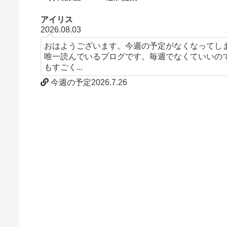
アイリス
2026.08.03
おはようございます。今週の予定がなくなってし
唯一読んでいるプログです。毎週でなくていいの
もすごく...
今週の予定2026.7.26