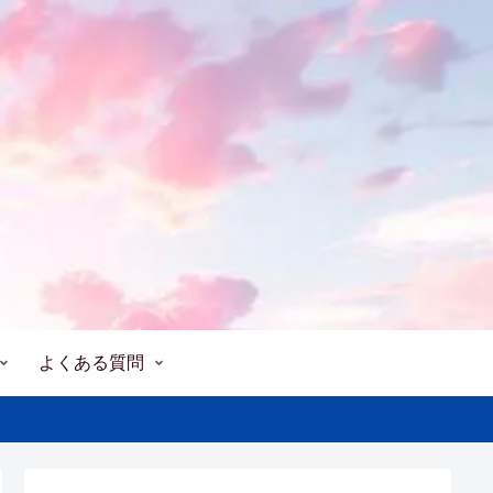
よくある質問