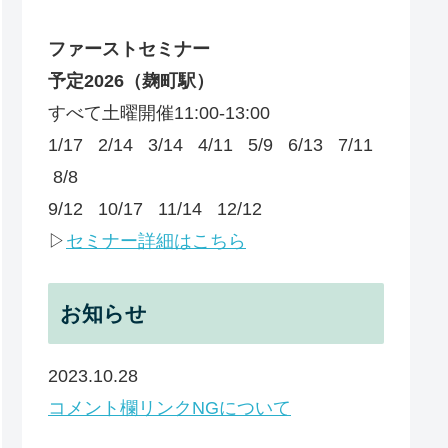
ファーストセミナー
予定
2026
（麹町駅）
すべて土曜開催11:00-13:00
1/17 2/14 3/14 4/11 5/9 6/13 7/11
8/8
9/12 10/17 11/14 12/12
▷
セミナー詳細はこちら
お知らせ
2023.10.28
コメント欄リンクNGについて