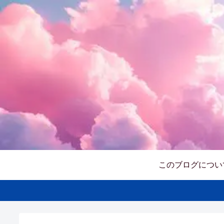
このブログについ