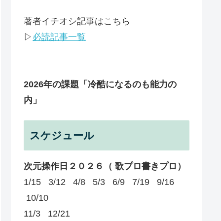
著者イチオシ記事はこちら
▷
必読記事一覧
2026年の課題
「冷酷になるのも能力の
内」
スケジュール
次元操作日２０２６（ 歌プロ書きプロ）
1/15 3/12 4/8 5/3 6/9 7/19 9/16
10/10
11/3 12/21