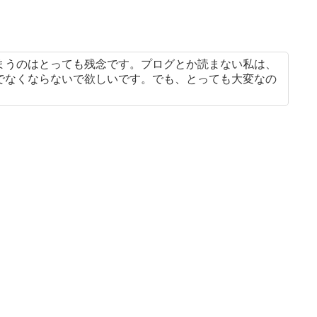
まうのはとっても残念です。プログとか読まない私は、
でなくならないで欲しいです。でも、とっても大変なの