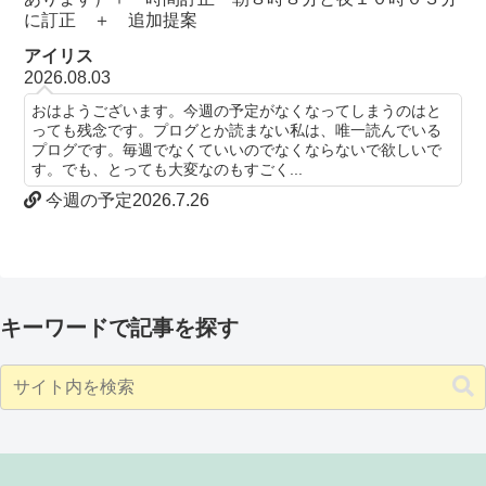
に訂正 ＋ 追加提案
アイリス
2026.08.03
おはようございます。今週の予定がなくなってしまうのはと
っても残念です。プログとか読まない私は、唯一読んでいる
プログです。毎週でなくていいのでなくならないで欲しいで
す。でも、とっても大変なのもすごく...
今週の予定2026.7.26
キーワードで記事を探す