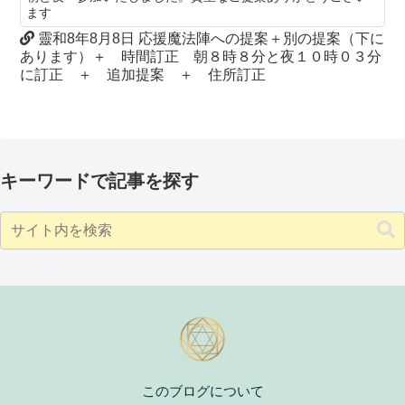
ます
靈和8年8月8日 応援魔法陣への提案＋別の提案（下に
あります）＋ 時間訂正 朝８時８分と夜１０時０３分
に訂正 ＋ 追加提案 ＋ 住所訂正
キーワードで記事を探す
このブログについて