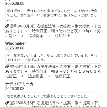
2026.08.08
朝は遅れて 夜はしっかり参加できました。ありがたい機会
でした。雲外蒼天 いい言葉ですね。ありがとうございまし
た。
靈和8年8月8日 応援魔法陣への提案＋別の提案（下に
あります）＋ 時間訂正 朝８時８分と夜１０時０３分
に訂正 ＋ 追加提案 ＋ 住所訂正
Wingmaker
2026.08.08
朝・夜参加いたしました。明日も楽しみにしています。それ
ではまた、ごきげんよう。
靈和8年8月8日 応援魔法陣への提案＋別の提案（下に
あります）＋ 時間訂正 朝８時８分と夜１０時０３分
に訂正 ＋ 追加提案 ＋ 住所訂正
ナディ•アミーカ
2026.08.08
朝と夜参加しました！ご提案ありがとうございました。
靈和8年8月8日 応援魔法陣への提案＋別の提案（下に