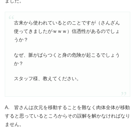
ました。
古来から使われているとのことですが（さんざん
使ってきましたがｗｗｗ）信憑性があるのでしょ
うか？
なぜ、脈がばらつくと身の危険が起こるでしょう
か？
スタッフ様、教えてください。
A. 皆さんは次元を移動することを難なく肉体全体が移動
すると思っているところからその誤解を解かなければなり
ません。