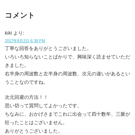
コメント
kiki
より:
2017年8月2日 6:38 PM
丁寧な回答をありがとうございました。
いろいろ知らないことばかりで、興味深く読ませていただ
きました。
右半身の周波数と左半身の周波数、次元の違いがあるとい
うことなのですね。
次元回避の方法！！
思い切って質問してよかったです。
ちなみに、おかげさまでこれに出会って四十数年、三脈が
狂ったことはございません。
ありがとうございました。