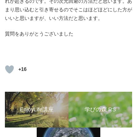
れが起きるのです。その次元回避の方法だと思います。あ
まり思い込むと引き寄せるのでそこはほどほどにした方が
いいと思いますが、いい方法だと思います。
質問をありがとうございました
+16
EnjoyLife講座
学びの森 RS