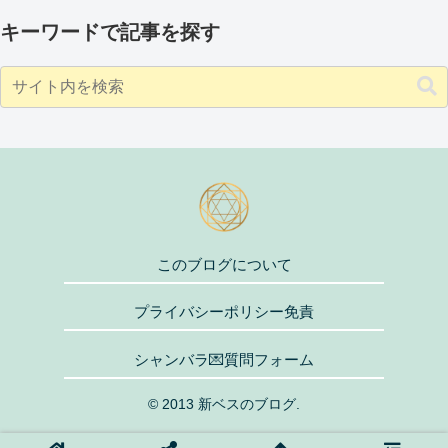
キーワードで記事を探す
このブログについて
プライバシーポリシー免責
シャンバラ💌質問フォーム
© 2013 新ベスのブログ.