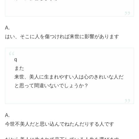
A.
はい、そこに人を傷つければ来世に影響があります
q
また
来世、美人に生まれやすい人は心のきれいな人だ
と思って間違いないでしょうか？
A.
今世不美人だと思い込んでねたんだりする人です