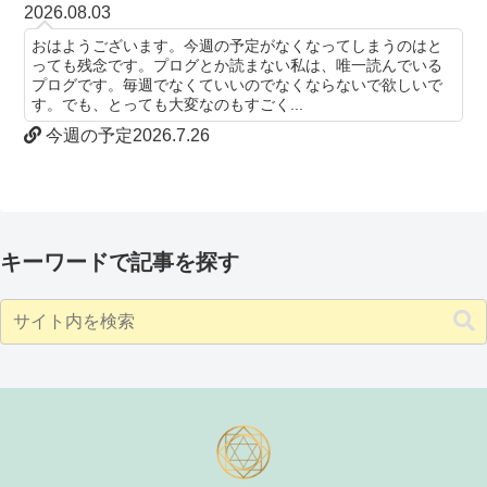
2026.08.03
おはようございます。今週の予定がなくなってしまうのはと
っても残念です。プログとか読まない私は、唯一読んでいる
プログです。毎週でなくていいのでなくならないで欲しいで
す。でも、とっても大変なのもすごく...
今週の予定2026.7.26
キーワードで記事を探す