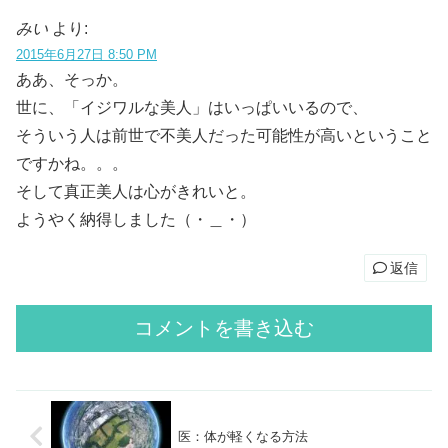
みい
より:
2015年6月27日 8:50 PM
ああ、そっか。
世に、「イジワルな美人」はいっぱいいるので、
そういう人は前世で不美人だった可能性が高いということ
ですかね。。。
そして真正美人は心がきれいと。
ようやく納得しました（・＿・）
返信
コメントを書き込む
医：体が軽くなる方法