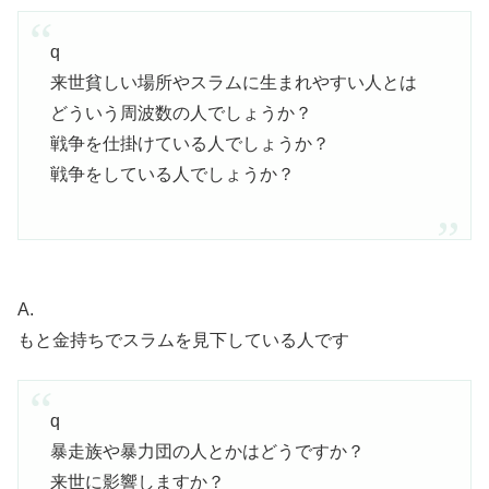
q
来世貧しい場所やスラムに生まれやすい人とは
どういう周波数の人でしょうか？
戦争を仕掛けている人でしょうか？
戦争をしている人でしょうか？
A.
もと金持ちでスラムを見下している人です
q
暴走族や暴力団の人とかはどうですか？
来世に影響しますか？