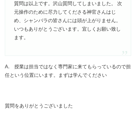
質問は以上です。沢山質問してしまいました。 次
元操作のために尽力してくださる神官さんはじ
め、シャンバラの皆さんには頭が上がりません。
いつもありがとうございます。宜しくお願い致し
ます。
A. 授業は担当ではなく専門家に来てもらっているので担
任という位置にいます。まずは学んでください
質問をありがとうございました