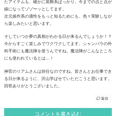
たアイテムも、確かに装飾系ばっかり。今までの点と点が
線になってゾゾ〜ッとしてます。
次元操作系の適性をもっと知るためにも、色々実験しなが
ら楽しみたいと思います。
そしていつか夢の真相がわかる日が来るんでしょうか！？
今からすごく楽しみでワクワクしてます。シャンバラの外
科手術にも魔法陣を使うんですね。魔法陣がこんなところ
にも使われているとは…！
神官のリアムさんは担任なのですね。皆さんとお仕事でき
る日が来るように、沢山学ばせていただこうと思います。
回答ありがとうございました。
返信
コメントを書き込む