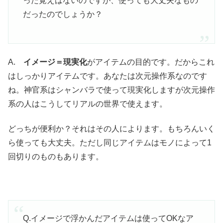
った覚えはないのですが、使っても大丈夫なもの
だったのでしょうか？
A.
イメージ＝現実化
がアイテムの目的です。だからこれ
はしっかりアイテムです。あなたは次元操作系なのです
ね。神官系はシャンバラで使って現実化しますが次元操作
系の人はこうしてリアルの世界で使えます。
どっちが便利か？それはその人によります。もちろんいく
ら使っても大丈夫。ただし同じアイテムはモノによって1
回切りのものもあります。
Q.イメージで浮かんだアイテムは使ってOKなア