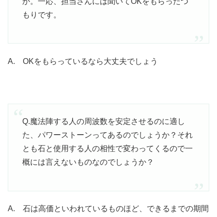
か。一応、担当さんには聞いてOKをもらったつ
もりです。
A. OKをもらっているなら大丈夫でしょう
Q.魔法陣する人の周波数を安定させるのに適し
た、パワーストーンってあるのでしょうか？それ
とも石と使用する人の相性で変わってくるので一
概には言えないものなのでしょうか？
A. 石は高価といわれているものほど、できるまでの期間