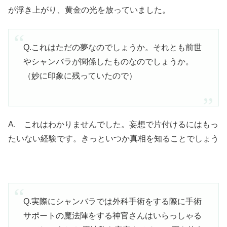
が浮き上がり、黄金の光を放っていました。
Q.これはただの夢なのでしょうか。それとも前世
やシャンバラが関係したものなのでしょうか。
（妙に印象に残っていたので）
A. これはわかりませんでした。妄想で片付けるにはもっ
たいない経験です。きっといつか真相を知ることでしょう
Q.実際にシャンバラでは外科手術をする際に手術
サポートの魔法陣をする神官さんはいらっしゃる