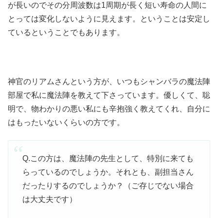
が長いのでその分周波数は1周期が長く短い寿命の人間に
とっては変化しないように見えます。ということは安定し
ているということでもあります。
神官のリアムさんという方が、いつもシャンバラの魔法陣
部屋で私に魔法陣を教えて下さっています。優しくて、聡
明で、物わかりの悪い私にも辛抱強く教えてくれ、自分に
はもったいないくらいの方です。
Q.この方は、魔法陣の先生として、特別に来ても
らっているのでしょうか。それとも、副担当さん
だったりするのでしょうか？（ご存じでない場合
は大丈夫です）