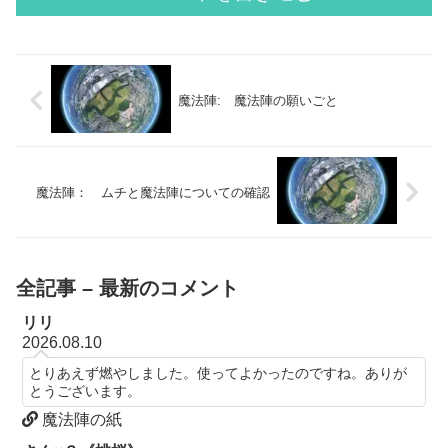
魔法陣: 魔法陣の願いごと
魔法陣： ムチと魔法陣についての確認
全記事 – 最新のコメント
リリ
2026.08.10
とりあえず燃やしました。使ってよかったのですね。ありが
とうございます。
魔法陣の紙