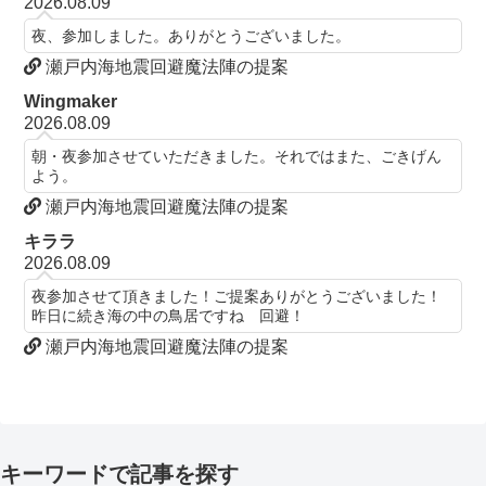
2026.08.09
夜、参加しました。ありがとうございました。
瀬戸内海地震回避魔法陣の提案
Wingmaker
2026.08.09
朝・夜参加させていただきました。それではまた、ごきげん
よう。
瀬戸内海地震回避魔法陣の提案
キララ
2026.08.09
夜参加させて頂きました！ご提案ありがとうございました！
昨日に続き海の中の鳥居ですね 回避！
瀬戸内海地震回避魔法陣の提案
キーワードで記事を探す