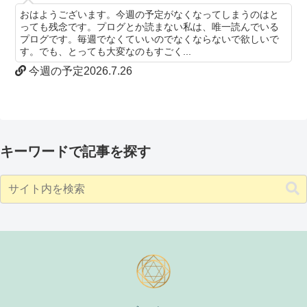
おはようございます。今週の予定がなくなってしまうのはと
っても残念です。プログとか読まない私は、唯一読んでいる
プログです。毎週でなくていいのでなくならないで欲しいで
す。でも、とっても大変なのもすごく...
今週の予定2026.7.26
キーワードで記事を探す