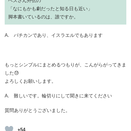
ベスさん外伝の
「なにもかも劇だったと知る日も近い」
脚本書いているのは、誰ですか。
A. バチカンであり、イスラエルでもあります
もっとシンプルにまとめるつもりが、こんがらがってきま
した😓
よろしくお願いします。
A. 難しいです。輪切りにして聞きに来てください
質問ありがとうございました。
+54