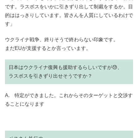
です。ラスボスをいかに引きずり出して制裁をするか。目
的ははっきりしています。皆さんを人質にしているわけで
す」
ウクライナ戦争、終りそうで終わらない印象です。
まだEUが支援するとか言っています。
日本はウクライナ復興も援助するらしいですが😓、
ラスボスを引きずり出せそうですか？
A. 特定ができました。これからそのターゲットと交渉す
ることになります