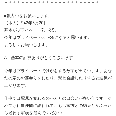
＊＊＊＊＊＊＊＊＊＊＊＊＊＊＊＊＊＊＊＊＊＊＊
■数占いをお願いします。
【本人】S42年5月20日
基本がプライベート7、公5。
今年はプライベート0、公8になると思います。
よろしくお願いします。
A 基本の計算ありがとうございます
今年はプライベートでけがをする数字が出ています。あな
たの家のお墓参りをしたり、親と会話したりすると運気が
上がります。
仕事では配属が変わるのか人との出会いが多い年です。そ
れでも仕事仲間に誘われて、もし家族との約束とかぶった
ら迷わず家族を選んでください