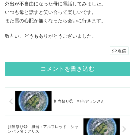
外出が不自由になった母に電話してみました。
いつも母と話すと笑い合って楽しいです。
また雪の心配が無くなったら会いに行きます。
数占い、どうもありがとうございました。
返信
コメントを書き込む
担当祭り㉛ 担当アランさん
担当祭り㉝ 担当：アルフレッド シャ
ンバラ名：アリス