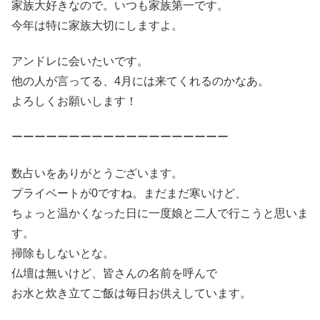
家族大好きなので。いつも家族第一です。
今年は特に家族大切にしますよ。
アンドレに会いたいです。
他の人が言ってる、4月には来てくれるのかなあ。
よろしくお願いします！
ーーーーーーーーーーーーーーーーーーー
数占いをありがとうございます。
プライベートが0ですね。まだまだ寒いけど、
ちょっと温かくなった日に一度娘と二人で行こうと思いま
す。
掃除もしないとな。
仏壇は無いけど、皆さんの名前を呼んで
お水と炊き立てご飯は毎日お供えしています。