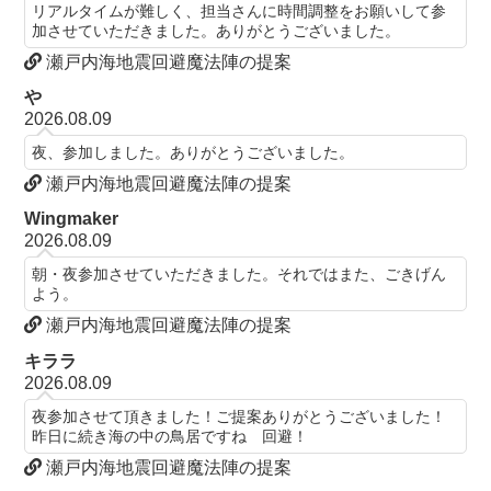
リアルタイムが難しく、担当さんに時間調整をお願いして参
加させていただきました。ありがとうございました。
瀬戸内海地震回避魔法陣の提案
や
2026.08.09
夜、参加しました。ありがとうございました。
瀬戸内海地震回避魔法陣の提案
Wingmaker
2026.08.09
朝・夜参加させていただきました。それではまた、ごきげん
よう。
瀬戸内海地震回避魔法陣の提案
キララ
2026.08.09
夜参加させて頂きました！ご提案ありがとうございました！
昨日に続き海の中の鳥居ですね 回避！
瀬戸内海地震回避魔法陣の提案