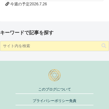
今週の予定2026.7.26
キーワードで記事を探す
このブログについて
プライバシーポリシー免責