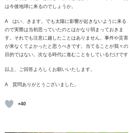
は今後地球に来るのでしょうか。
A はい、きます。でも太陽に影響が起きないように来る
ので実際は当初思っていたのとはかなり弱まっておきま
す。それでも注意に越したことはありません。事件や災害
が来なくてよかったと思うべきです。当てることが我々の
目的ではない。次なる時代に進むことをしているだけです
以上、ご回答よろしくお願いいたします。
A 質問ありがとうございました。
+40