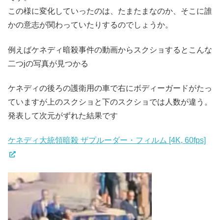
この様に変化していったのは、たまたまなのか、そこに誰
かの意志が関わっていたりするのでしょうか。
例えばケネディ暗殺事件の動画からスクショするとこんな
二つjの写真が見つかる
ケネディの後ろの護衛用の車で右にボディーガードがたっ
ていますが上のスクショと下のスクショでは人数が違う。
発表して次元がずれた結果です
ケネディ大統領暗殺 ザプルーダー・フィルム [4K, 60fps]