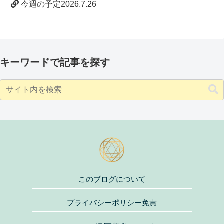
今週の予定2026.7.26
キーワードで記事を探す
このブログについて
プライバシーポリシー免責