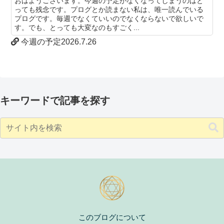
おはようございます。今週の予定がなくなってしまうのはと
っても残念です。プログとか読まない私は、唯一読んでいる
プログです。毎週でなくていいのでなくならないで欲しいで
す。でも、とっても大変なのもすごく...
今週の予定2026.7.26
キーワードで記事を探す
このブログについて