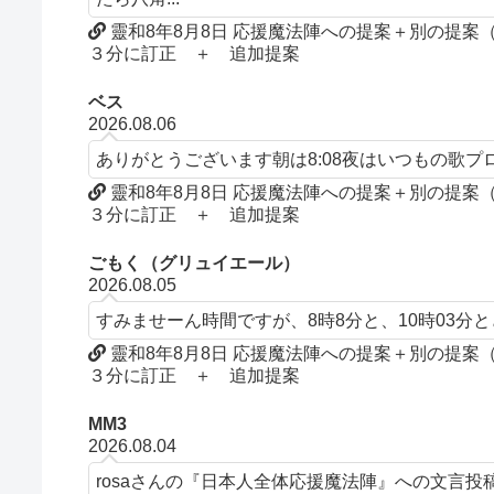
靈和8年8月8日 応援魔法陣への提案＋別の提
３分に訂正 ＋ 追加提案
ベス
2026.08.06
ありがとうございます朝は8:08夜はいつもの歌
靈和8年8月8日 応援魔法陣への提案＋別の提
３分に訂正 ＋ 追加提案
ごもく（グリュイエール）
2026.08.05
すみませーん時間ですが、8時8分と、10時03分
靈和8年8月8日 応援魔法陣への提案＋別の提
３分に訂正 ＋ 追加提案
MM3
2026.08.04
rosaさんの『日本人全体応援魔法陣』への文言