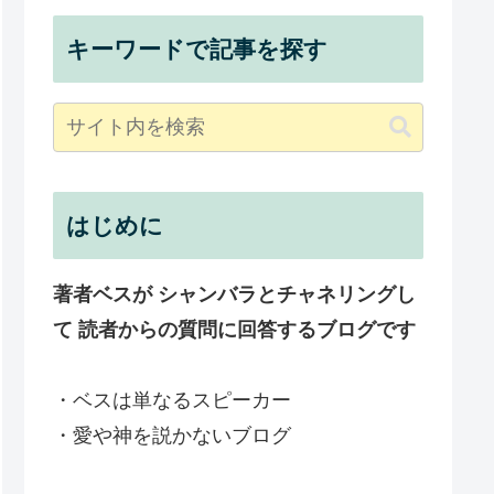
キーワードで記事を探す
はじめに
著者ベスが シャンバラとチャネリングし
て 読者からの質問に回答するブログです
・ベスは単なるスピーカー
・愛や神を説かないブログ