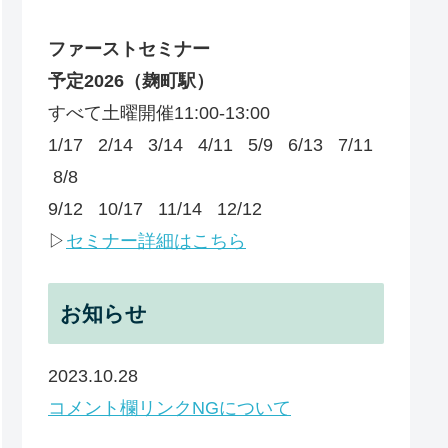
ファーストセミナー
予定
2026
（麹町駅）
すべて土曜開催11:00-13:00
1/17 2/14 3/14 4/11 5/9 6/13 7/11
8/8
9/12 10/17 11/14 12/12
▷
セミナー詳細はこちら
お知らせ
2023.10.28
コメント欄リンクNGについて