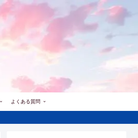
よくある質問