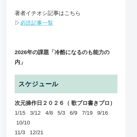
著者イチオシ記事はこちら
▷
必読記事一覧
2026年の課題
「冷酷になるのも能力の
内」
スケジュール
次元操作日２０２６（ 歌プロ書きプロ）
1/15 3/12 4/8 5/3 6/9 7/19 9/16
10/10
11/3 12/21