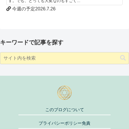
す。でも、とっても大変なのもすごく...
今週の予定2026.7.26
キーワードで記事を探す
このブログについて
プライバシーポリシー免責